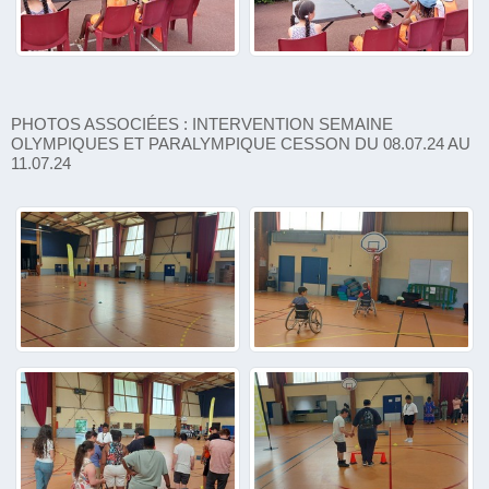
PHOTOS ASSOCIÉES : INTERVENTION SEMAINE
OLYMPIQUES ET PARALYMPIQUE CESSON DU 08.07.24 AU
11.07.24