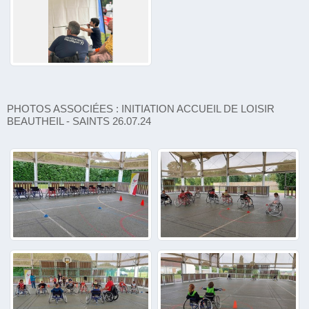
PHOTOS ASSOCIÉES : INITIATION ACCUEIL DE LOISIR
BEAUTHEIL - SAINTS 26.07.24