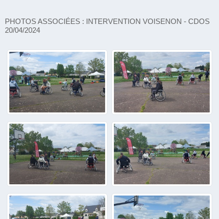
PHOTOS ASSOCIÉES : INTERVENTION VOISENON - CDOS
20/04/2024