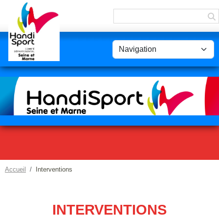
Panneau de gestion des cookies
Accueil
Interventions
INTERVENTIONS