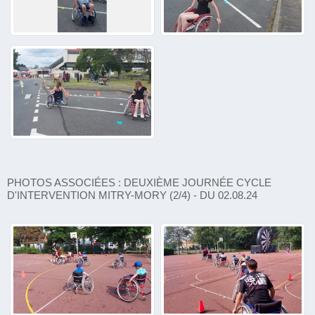
PHOTOS ASSOCIÉES : DEUXIÈME JOURNÉE CYCLE
D'INTERVENTION MITRY-MORY (2/4) - DU 02.08.24