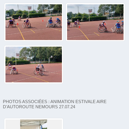
PHOTOS ASSOCIÉES : ANIMATION ESTIVALE AIRE
D'AUTOROUTE NEMOURS 27.07.24