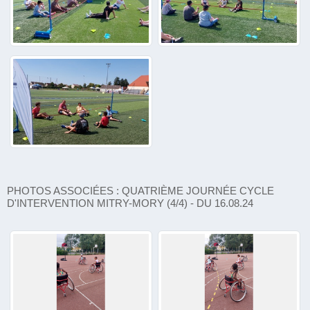
PHOTOS ASSOCIÉES : QUATRIÈME JOURNÉE CYCLE
D'INTERVENTION MITRY-MORY (4/4) - DU 16.08.24