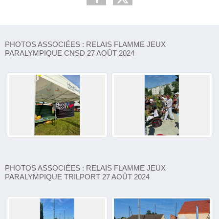
PHOTOS ASSOCIÉES : RELAIS FLAMME JEUX
PARALYMPIQUE CNSD 27 AOÛT 2024
PHOTOS ASSOCIÉES : RELAIS FLAMME JEUX
PARALYMPIQUE TRILPORT 27 AOÛT 2024