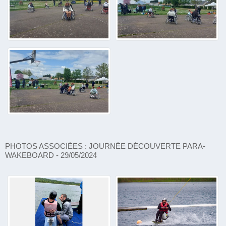
PHOTOS ASSOCIÉES : JOURNÉE DÉCOUVERTE PARA-
WAKEBOARD - 29/05/2024