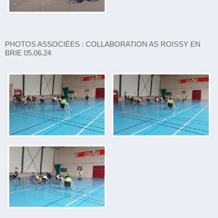
PHOTOS ASSOCIÉES : COLLABORATION AS ROISSY EN
BRIE 05.06.24