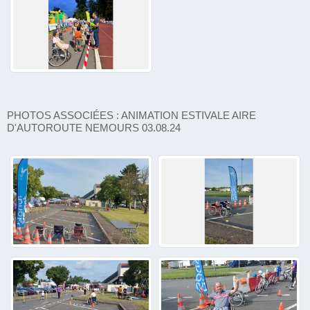
PHOTOS ASSOCIÉES : ANIMATION ESTIVALE AIRE
D'AUTOROUTE NEMOURS 03.08.24