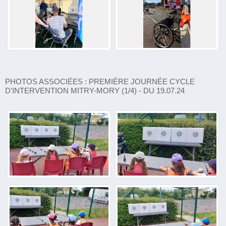
PHOTOS ASSOCIÉES : PREMIÈRE JOURNÉE CYCLE
D'INTERVENTION MITRY-MORY (1/4) - DU 19.07.24