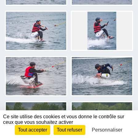
Ce site utilise des cookies et vous donne le contrôle sur
ceux que vous souhaitez activer
Tout accepter
Tout refuser
Personnaliser
Envie de participer ?
CONNEXION