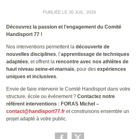
PUBLIÉE LE
30 JUIL. 2026
Découvrez la passion et l’engagement du Comité
Handisport 77 !
Nos interventions permettent la
découverte de
nouvelles disciplines
, l’
apprentissage de techniques
adaptées
, et offrent la
rencontre avec nos athlètes de
haut niveau seine-et-marnais
, pour des
expériences
uniques et inclusives
.
Envie de faire intervenir le Comité Handisport dans votre
structure, école ou événement ?
Contactez notre
référent interventions : FORAS Michel –
contact@handisport77.fr
et construisons ensemble un
projet adapté à votre public.