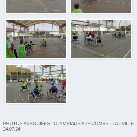
PHOTOS ASSOCIÉES : OLYMPIADE APF COMBS - LA - VILLE
24.07.24