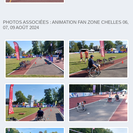
PHOTOS ASSOCIÉES : ANIMATION FAN ZONE CHELLES 06,
07, 09 AOÛT 2024