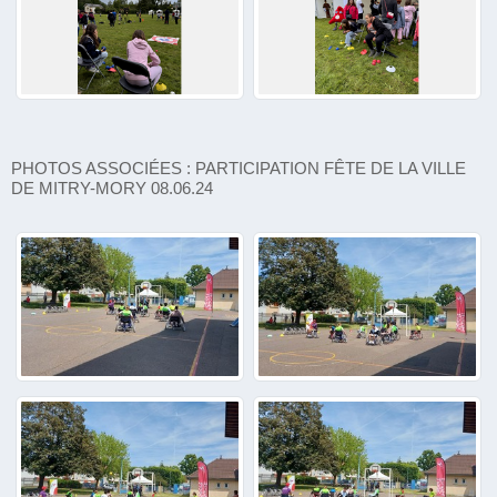
PHOTOS ASSOCIÉES : PARTICIPATION FÊTE DE LA VILLE
DE MITRY-MORY 08.06.24