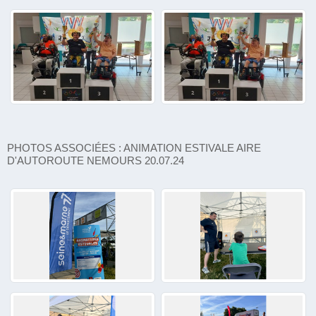
PHOTOS ASSOCIÉES : ANIMATION ESTIVALE AIRE
D'AUTOROUTE NEMOURS 20.07.24