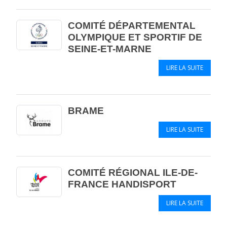
COMITÉ DÉPARTEMENTAL
OLYMPIQUE ET SPORTIF DE
SEINE-ET-MARNE
LIRE LA SUITE
BRAME
LIRE LA SUITE
COMITÉ RÉGIONAL ILE-DE-
FRANCE HANDISPORT
LIRE LA SUITE