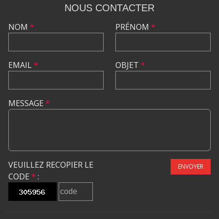
NOUS CONTACTER
NOM
*
PRÉNOM
*
EMAIL
*
OBJET
*
MESSAGE
*
VEUILLEZ RECOPIER LE
ENVOYER
CODE
*
: