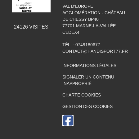
VAL D'EUROPE
AGGLOMÉRATION - CHÂTEAU
DE CHESSY BP40
77701
MARNE-LA-VALLÉE
24126
VISITES
CEDEX4
TÉL. :
0749180677
CONTACT@HANDISPORT77.FR
INFORMATIONS LÉGALES
SIGNALER UN CONTENU
INAPPROPRIÉ
CHARTE COOKIES
GESTION DES COOKIES