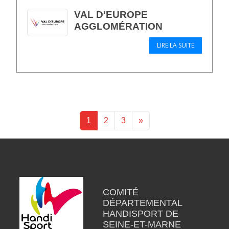
VAL D'EUROPE
AGGLOMÉRATION
LIRE LA SUITE
1
2
3
»
COMITÉ
DÉPARTEMENTAL
HANDISPORT DE
SEINE-ET-MARNE