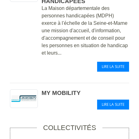
HANDICAPÉES
La Maison départementale des
personnes handicapées (MDPH)
exerce à l'échelle de la Seine-et-Marne
une mission d'accueil, d'information,
d'accompagnement et de conseil pour
les personnes en situation de handicap
et leurs...
LIRE LA SUITE
MY MOBILITY
LIRE LA SUITE
COLLECTIVITÉS