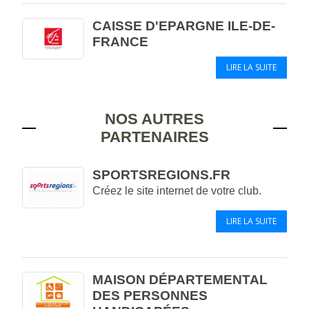
CAISSE D'EPARGNE ILE-DE-
FRANCE
LIRE LA SUITE
NOS AUTRES
PARTENAIRES
SPORTSREGIONS.FR
Créez le site internet de votre club.
LIRE LA SUITE
MAISON DÉPARTEMENTAL
DES PERSONNES