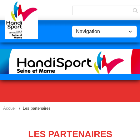
Panneau de gestion des cookies
Accueil
Les partenaires
LES PARTENAIRES