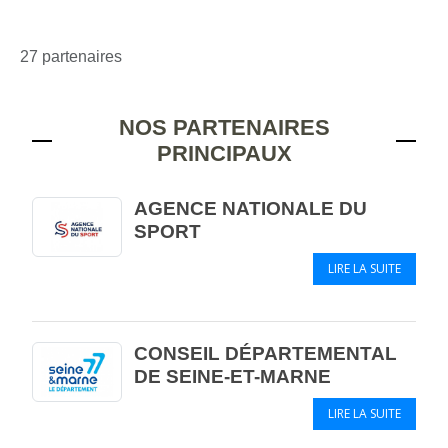
27 partenaires
NOS PARTENAIRES
PRINCIPAUX
AGENCE NATIONALE DU
SPORT
LIRE LA SUITE
CONSEIL DÉPARTEMENTAL
DE SEINE-ET-MARNE
LIRE LA SUITE