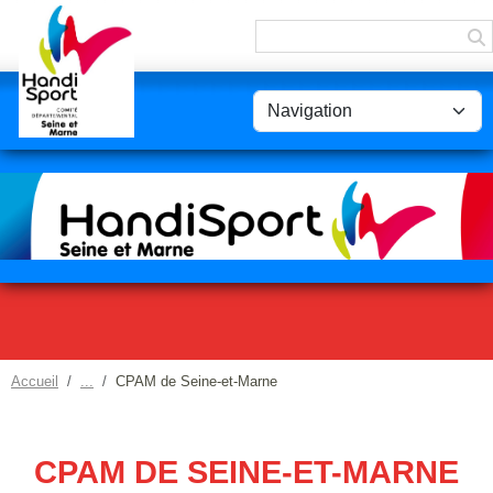
Panneau de gestion des cookies
Accueil
CPAM de Seine-et-Marne
CPAM DE SEINE-ET-MARNE