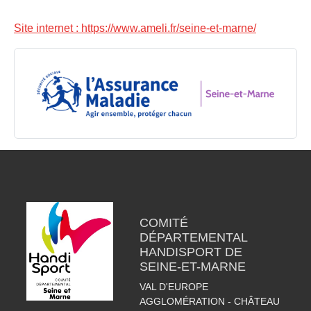
Site internet : https://www.ameli.fr/seine-et-marne/
COMITÉ
DÉPARTEMENTAL
HANDISPORT DE
SEINE-ET-MARNE
VAL D'EUROPE
AGGLOMÉRATION - CHÂTEAU