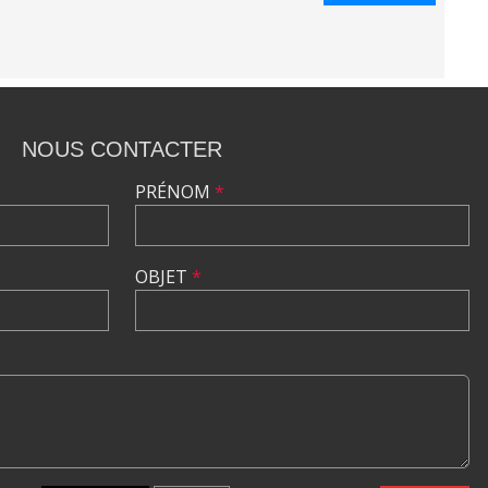
NOUS CONTACTER
PRÉNOM
*
OBJET
*