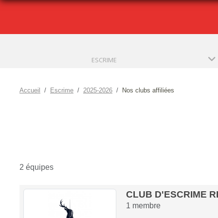
ESCRIME
Accueil
Escrime
2025-2026
Nos clubs affiliées
2 équipes
CLUB D'ESCRIME R
1
membre