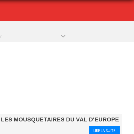
PE
LES MOUSQUETAIRES DU VAL D'EUROPE
LIRE LA SUITE