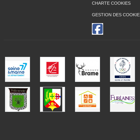
CHARTE COOKIES
GESTION DES COOKIE