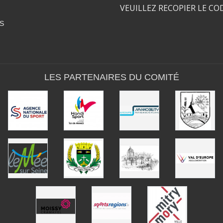
VEUILLEZ RECOPIER LE CO
S
LES PARTENAIRES DU COMITÉ