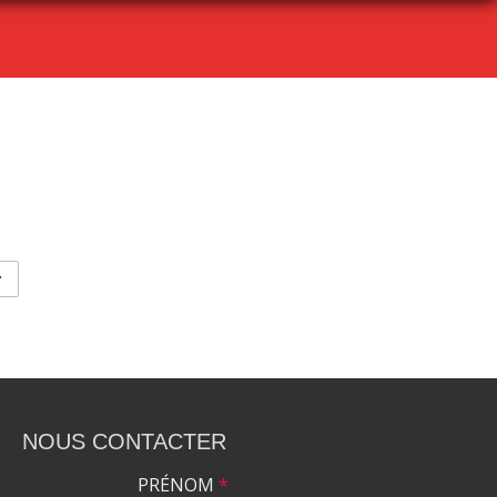
NOUS CONTACTER
PRÉNOM
*