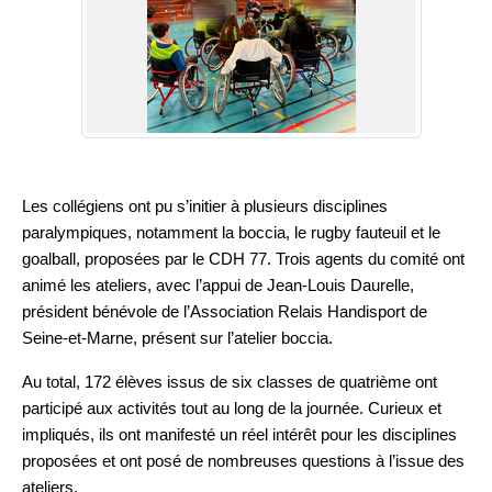
Les collégiens ont pu s’initier à plusieurs disciplines
paralympiques, notamment la boccia, le rugby fauteuil et le
goalball, proposées par le CDH 77. Trois agents du comité ont
animé les ateliers, avec l’appui de Jean-Louis Daurelle,
président bénévole de l’Association Relais Handisport de
Seine-et-Marne, présent sur l’atelier boccia.
Au total, 172 élèves issus de six classes de quatrième ont
participé aux activités tout au long de la journée. Curieux et
impliqués, ils ont manifesté un réel intérêt pour les disciplines
proposées et ont posé de nombreuses questions à l’issue des
ateliers.