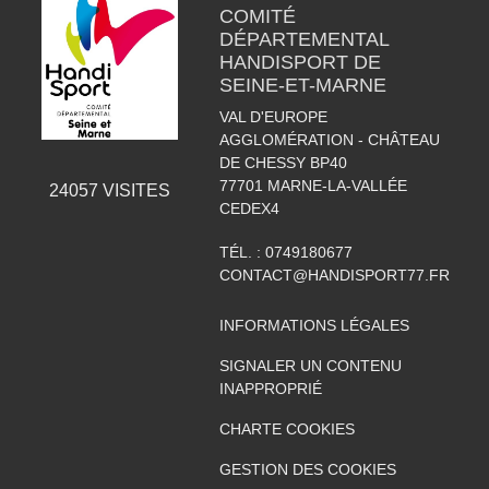
COMITÉ
DÉPARTEMENTAL
HANDISPORT DE
SEINE-ET-MARNE
VAL D'EUROPE
AGGLOMÉRATION - CHÂTEAU
DE CHESSY BP40
77701
MARNE-LA-VALLÉE
24057
VISITES
CEDEX4
TÉL. :
0749180677
CONTACT@HANDISPORT77.FR
INFORMATIONS LÉGALES
SIGNALER UN CONTENU
INAPPROPRIÉ
CHARTE COOKIES
GESTION DES COOKIES