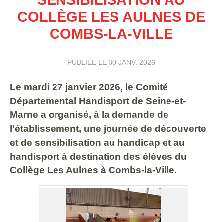
COLLÈGE LES AULNES DE
COMBS-LA-VILLE
PUBLIÉE LE
30 JANV. 2026
Le mardi 27 janvier 2026, le Comité
Départemental Handisport de Seine-et-
Marne a organisé, à la demande de
l’établissement, une journée de découverte
et de sensibilisation au handicap et au
handisport à destination des élèves du
Collège Les Aulnes à Combs-la-Ville.