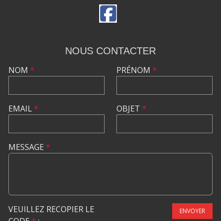
NOUS CONTACTER
NOM
*
PRÉNOM
*
EMAIL
*
OBJET
*
MESSAGE
*
VEUILLEZ RECOPIER LE
ENVOYER