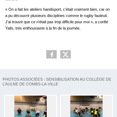
« On a fait les ateliers handisport, c’était vraiment bien, car on
a pu découvrir plusieurs disciplines comme le rugby fauteuil.
J’ai trouvé que ce n’était pas trop difficile pour moi », a confié
Yalis, très enthousiaste à la fin de la journée.
PHOTOS ASSOCIÉES : SENSIBILISATION AU COLLÈGE DE
L’AULNE DE COMBS-LA-VILLE