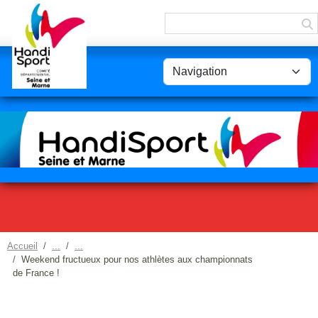
Panneau de gestion des cookies
Accueil
Weekend fructueux pour nos athlètes aux championnats
de France !