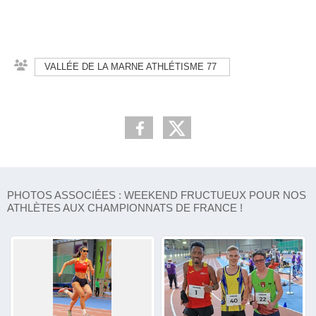
VALLÉE DE LA MARNE ATHLÉTISME 77
PHOTOS ASSOCIÉES : WEEKEND FRUCTUEUX POUR NOS
ATHLÈTES AUX CHAMPIONNATS DE FRANCE !