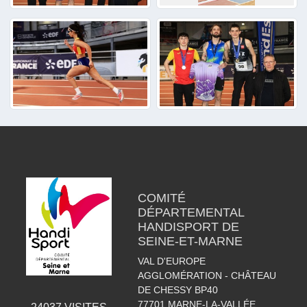
COMITÉ
DÉPARTEMENTAL
HANDISPORT DE
SEINE-ET-MARNE
VAL D'EUROPE
AGGLOMÉRATION - CHÂTEAU
DE CHESSY BP40
77701
MARNE-LA-VALLÉE