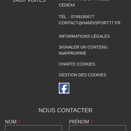
24037
VISITES
CEDEX4
TÉL. :
0749180677
CONTACT@HANDISPORT77.FR
INFORMATIONS LÉGALES
SIGNALER UN CONTENU
INAPPROPRIÉ
CHARTE COOKIES
GESTION DES COOKIES
NOUS CONTACTER
NOM
*
PRÉNOM
*