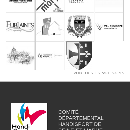
VOIR TOUS LES PARTENAIRES
COMITÉ
DÉPARTEMENTAL
HANDISPORT DE