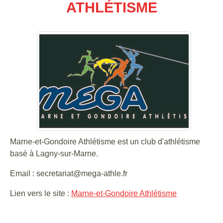
ATHLÉTISME
Marne-et-Gondoire Athlétisme est un club d'athlétisme
basé à Lagny-sur-Marne.
Email : secretariat@mega-athle.fr
Lien vers le site :
Marne-et-Gondoire Athlétisme