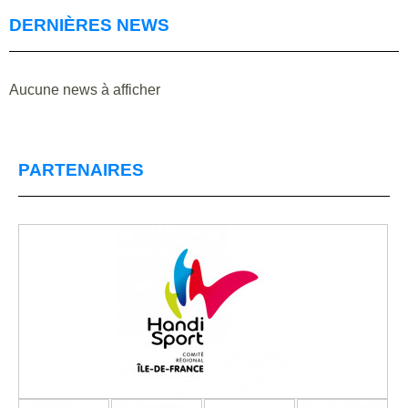
DERNIÈRES NEWS
Aucune news à afficher
PARTENAIRES