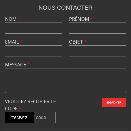
NOUS CONTACTER
NOM
*
PRÉNOM
*
EMAIL
*
OBJET
*
MESSAGE
*
VEUILLEZ RECOPIER LE
ENVOYER
CODE
*
: