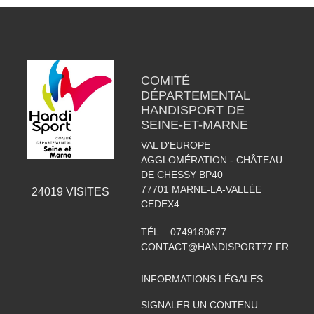
COMITÉ
DÉPARTEMENTAL
HANDISPORT DE
SEINE-ET-MARNE
VAL D'EUROPE
AGGLOMÉRATION - CHÂTEAU
DE CHESSY BP40
77701
MARNE-LA-VALLÉE
24019
VISITES
CEDEX4
TÉL. :
0749180677
CONTACT@HANDISPORT77.FR
INFORMATIONS LÉGALES
SIGNALER UN CONTENU