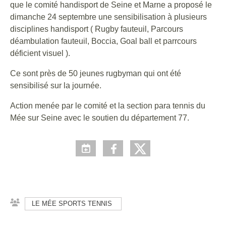
que le comité handisport de Seine et Marne a proposé le
dimanche 24 septembre une sensibilisation à plusieurs
disciplines handisport ( Rugby fauteuil, Parcours
déambulation fauteuil, Boccia, Goal ball et parrcours
déficient visuel ).
Ce sont près de 50 jeunes rugbyman qui ont été
sensibilisé sur la journée.
Action menée par le comité et la section para tennis du
Mée sur Seine avec le soutien du département 77.
LE MÉE SPORTS TENNIS