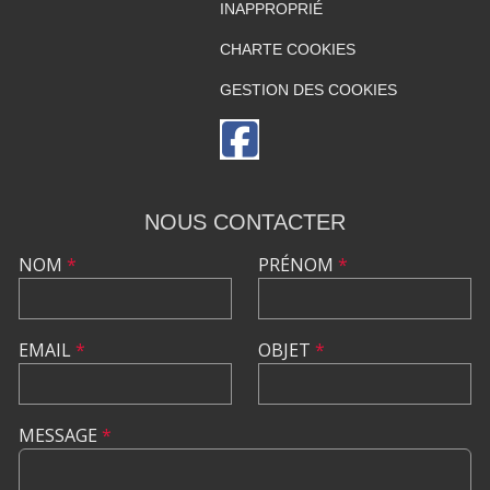
INAPPROPRIÉ
CHARTE COOKIES
GESTION DES COOKIES
NOUS CONTACTER
NOM
*
PRÉNOM
*
EMAIL
*
OBJET
*
MESSAGE
*