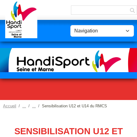
Panneau de gestion des cookies
Accueil
Sensibilisation U12 et U14 du RMCS
SENSIBILISATION U12 ET