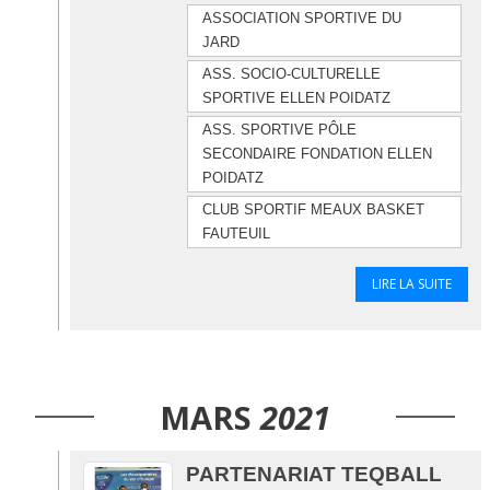
ASSOCIATION SPORTIVE DU
JARD
ASS. SOCIO-CULTURELLE
SPORTIVE ELLEN POIDATZ
ASS. SPORTIVE PÔLE
SECONDAIRE FONDATION ELLEN
POIDATZ
CLUB SPORTIF MEAUX BASKET
FAUTEUIL
LIRE LA SUITE
MARS
2021
PARTENARIAT TEQBALL