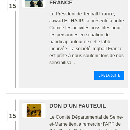
FRANCE
15
Le Président de Teqball France,
Jawad EL HAJRI, a présenté à notre
Comité les activités possibles pour
les personnes en situation de
handicap autour de cette table
incurvée. La société Teqball France
est prête à nous soutenir lors de nos
sensibilisa...
LIRE LA SUITE
DON D'UN FAUTEUIL
15
Le Comité Départemental de Seine-
et-Marne tient à remercier l'APF de