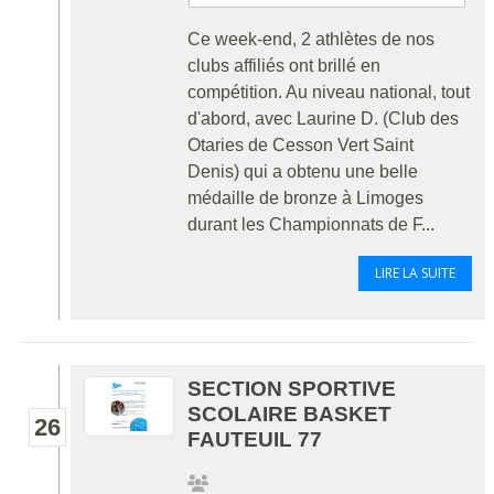
Ce week-end, 2 athlètes de nos
clubs affiliés ont brillé en
compétition. Au niveau national, tout
d'abord, avec Laurine D. (Club des
Otaries de Cesson Vert Saint
Denis) qui a obtenu une belle
médaille de bronze à Limoges
durant les Championnats de F...
LIRE LA SUITE
SECTION SPORTIVE
SCOLAIRE BASKET
26
FAUTEUIL 77