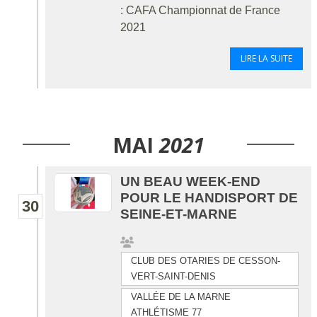
: CAFA Championnat de France
2021
LIRE LA SUITE
MAI
2021
UN BEAU WEEK-END
POUR LE HANDISPORT DE
30
SEINE-ET-MARNE
CLUB DES OTARIES DE CESSON-
VERT-SAINT-DENIS
VALLÉE DE LA MARNE
ATHLÉTISME 77