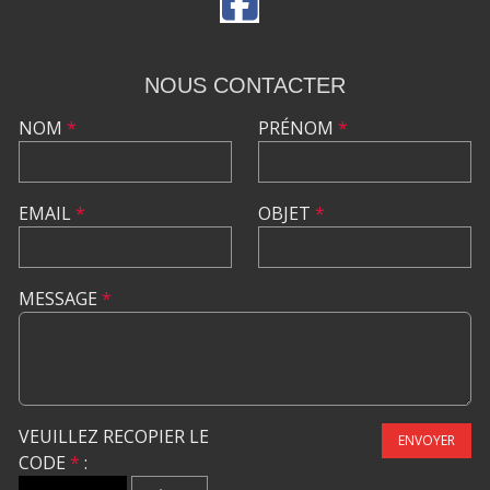
NOUS CONTACTER
NOM
*
PRÉNOM
*
EMAIL
*
OBJET
*
MESSAGE
*
VEUILLEZ RECOPIER LE
ENVOYER
CODE
*
: