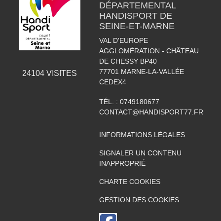
DÉPARTEMENTAL
HANDISPORT DE
SEINE-ET-MARNE
VAL D'EUROPE
AGGLOMÉRATION - CHÂTEAU
DE CHESSY BP40
77701
MARNE-LA-VALLÉE
24104
VISITES
CEDEX4
TÉL. :
0749180677
CONTACT@HANDISPORT77.FR
INFORMATIONS LÉGALES
SIGNALER UN CONTENU
INAPPROPRIÉ
CHARTE COOKIES
GESTION DES COOKIES