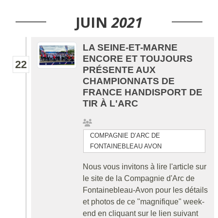
JUIN
2021
LA SEINE-ET-MARNE
ENCORE ET TOUJOURS
22
PRÉSENTE AUX
CHAMPIONNATS DE
FRANCE HANDISPORT DE
TIR À L'ARC
COMPAGNIE D’ARC DE
FONTAINEBLEAU AVON
Nous vous invitons à lire l'article sur
le site de la Compagnie d'Arc de
Fontainebleau-Avon pour les détails
et photos de ce "magnifique" week-
end en cliquant sur le lien suivant