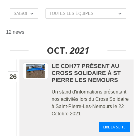
12 news
OCT.
2021
LE CDH77 PRÉSENT AU
CROSS SOLIDAIRE À ST
26
PIERRE LES NEMOURS
Un stand d'informations présentant
nos activités lors du Cross Solidaire
à Saint-Pierre-Les-Nemours le 22
Octobre 2021
LIRE LA SUITE