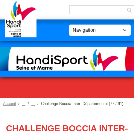
Panneau de gestion des cookies
Accueil
Challenge Boccia Inter- Départemental (77 / 91)
CHALLENGE BOCCIA INTER-