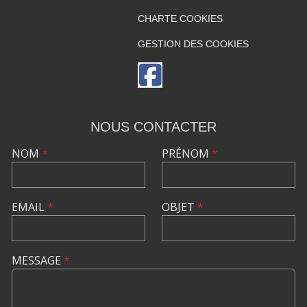
CHARTE COOKIES
GESTION DES COOKIES
NOUS CONTACTER
NOM
*
PRÉNOM
*
EMAIL
*
OBJET
*
MESSAGE
*