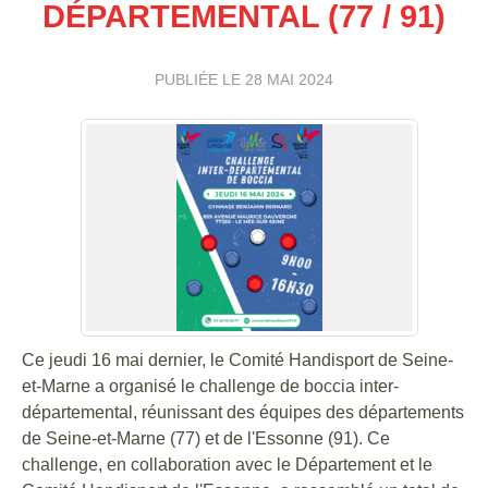
DÉPARTEMENTAL (77 / 91)
PUBLIÉE LE
28 MAI 2024
Ce jeudi 16 mai dernier, le Comité Handisport de Seine-
et-Marne a organisé le challenge de boccia inter-
départemental, réunissant des équipes des départements
de Seine-et-Marne (77) et de l'Essonne (91). Ce
challenge, en collaboration avec le Département et le