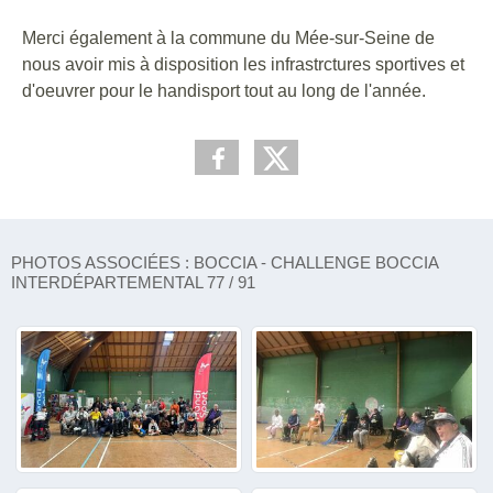
Merci également à la commune du Mée-sur-Seine de
nous avoir mis à disposition les infrastrctures sportives et
d'oeuvrer pour le handisport tout au long de l'année.
PHOTOS ASSOCIÉES : BOCCIA - CHALLENGE BOCCIA
INTERDÉPARTEMENTAL 77 / 91