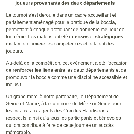
joueurs provenants des deux départements
Le tournoi s'est déroulé dans un cadre accueillant et
parfaitement aménagé pour la pratique de la boccia,
permettant à chaque pratiquant de donner le meilleur de
lui-même. Les matchs ont été
intenses
et
stratégiques
,
mettant en lumière les compétences et le talent des
joueurs.
Au-delà de la compétition, cet événement a été l'occasion
de
renforcer les liens
entre les deux départements et de
promouvoir la boccia comme une discipline accessible et
inclusif.
Un grand merci à notre partenaire, le Département de
Seine-et-Marne, à la commune du Mée-sur-Seine pour
les locaux, aux agents des Comités Handisports
respectifs, ainsi qu'à tous les participants et bénévoles
qui ont contribué à faire de cette journée un succès
mémorable.