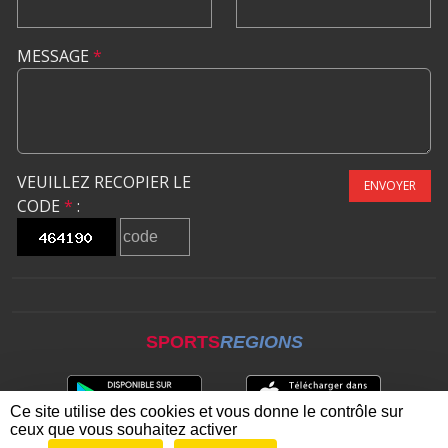
MESSAGE
*
VEUILLEZ RECOPIER LE
ENVOYER
CODE
*
:
SPORTS
REGIONS
Ce site utilise des cookies et vous donne le contrôle sur
ceux que vous souhaitez activer