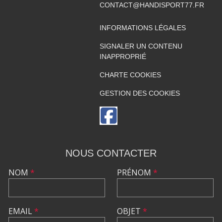
CONTACT@HANDISPORT77.FR
INFORMATIONS LÉGALES
SIGNALER UN CONTENU
INAPPROPRIÉ
CHARTE COOKIES
GESTION DES COOKIES
NOUS CONTACTER
NOM
*
PRÉNOM
*
EMAIL
*
OBJET
*