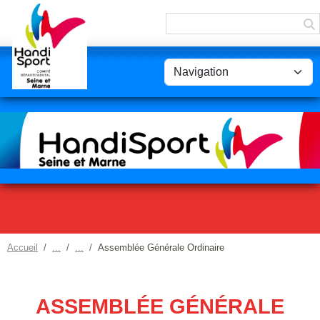
Panneau de gestion des cookies
Accueil
Assemblée Générale Ordinaire
ASSEMBLÉE GÉNÉRALE