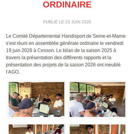
ORDINAIRE
PUBLIÉ LE
23 JUIN 2026
Le Comité Départemental Handisport de Seine-et-Marne
s'est réuni en assemblée générale ordinaire le vendredi
19 juin 2026 à Cesson. Le bilan de la saison 2025 à
travers la présentation des différents rapports et la
présentation des projets de la saison 2026 ont meublé
l'AGO.