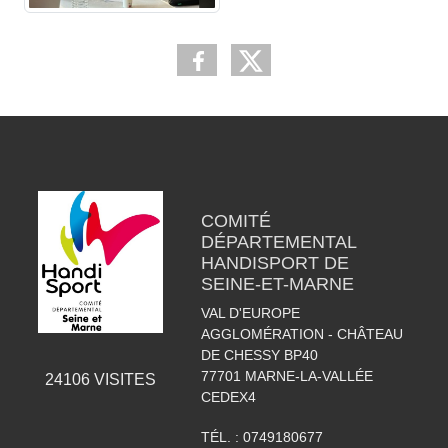
COMITÉ
DÉPARTEMENTAL
HANDISPORT DE
SEINE-ET-MARNE
VAL D'EUROPE
AGGLOMÉRATION - CHÂTEAU
DE CHESSY BP40
77701
MARNE-LA-VALLÉE
24106
VISITES
CEDEX4
TÉL. :
0749180677